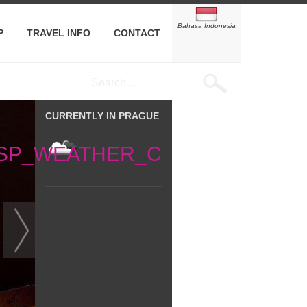
Bahasa Indonesia
P
TRAVEL INFO
CONTACT
CURRENTLY IN PRAGUE
3SP_WEATHER_C